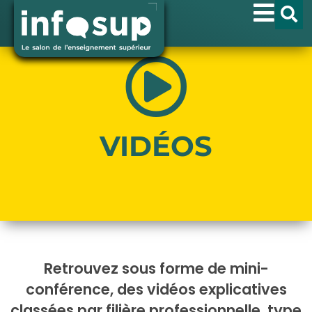
VIDÉOS
Retrouvez sous forme de mini-
conférence, des vidéos explicatives
classées par filière professionnelle, type