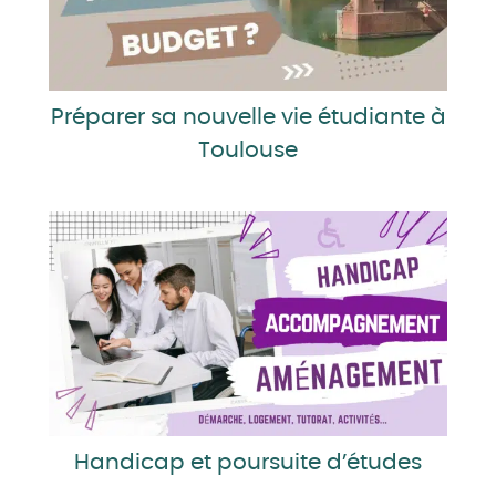
Préparer sa nouvelle vie étudiante à
Toulouse
Handicap et poursuite d’études