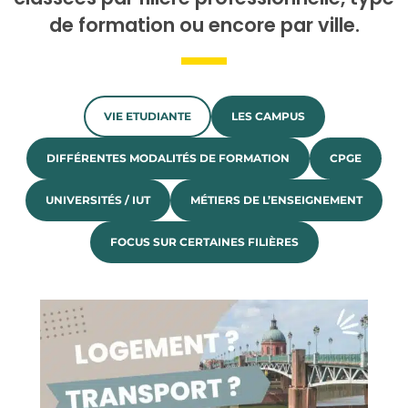
de formation ou encore par ville.
VIE ETUDIANTE
LES CAMPUS
DIFFÉRENTES MODALITÉS DE FORMATION
CPGE
UNIVERSITÉS / IUT
MÉTIERS DE L’ENSEIGNEMENT
FOCUS SUR CERTAINES FILIÈRES