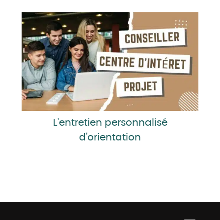
L'entretien personnalisé
d'orientation