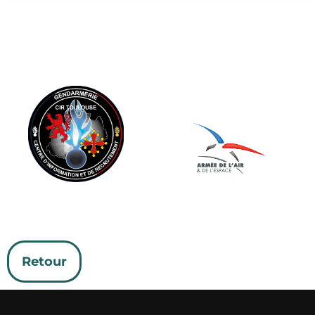
Retour