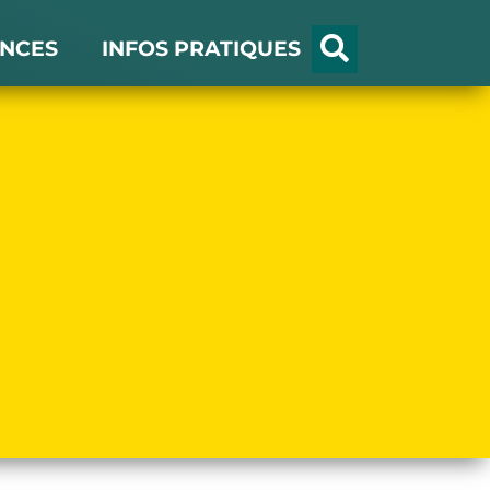
NCES
INFOS PRATIQUES