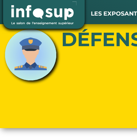
LES EXPOSAN
DÉFEN