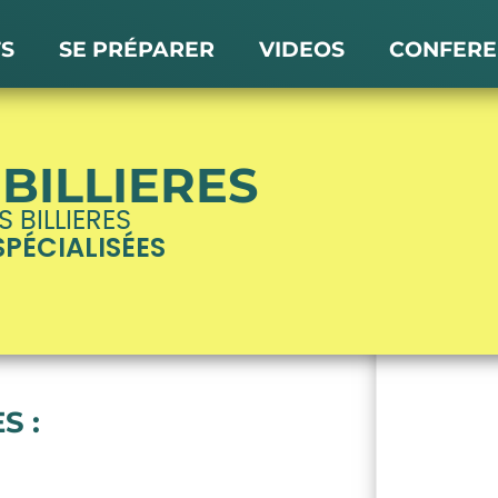
TS
SE PRÉPARER
VIDEOS
CONFERE
BILLIERES
 BILLIERES
SPÉCIALISÉES
S :