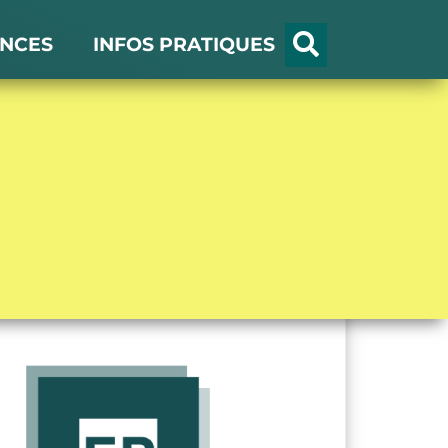
NCES
INFOS PRATIQUES