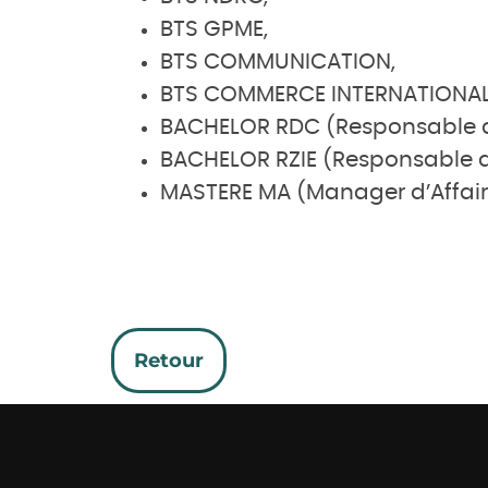
BTS GPME,
BTS COMMUNICATION,
BTS COMMERCE INTERNATIONA
BACHELOR RDC (Responsable 
BACHELOR RZIE (Responsable d
MASTERE MA (Manager d’Affair
Retour