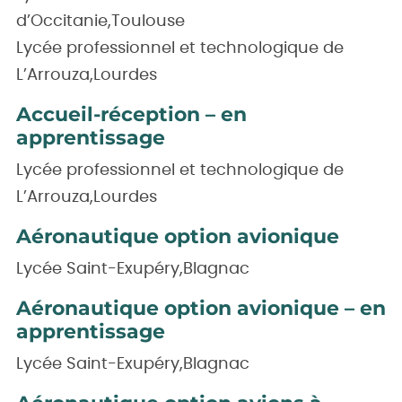
d’Occitanie,Toulouse
Lycée professionnel et technologique de
L’Arrouza,Lourdes
Accueil-réception – en
apprentissage
Lycée professionnel et technologique de
L’Arrouza,Lourdes
Aéronautique option avionique
Lycée Saint-Exupéry,Blagnac
Aéronautique option avionique – en
apprentissage
Lycée Saint-Exupéry,Blagnac