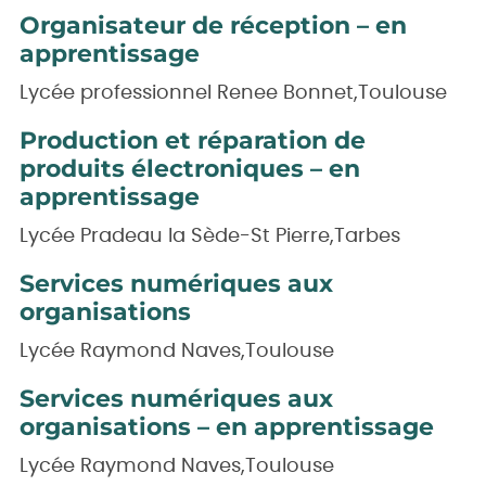
Organisateur de réception – en
apprentissage
Lycée professionnel Renee Bonnet,Toulouse
Production et réparation de
produits électroniques – en
apprentissage
Lycée Pradeau la Sède-St Pierre,Tarbes
Services numériques aux
organisations
Lycée Raymond Naves,Toulouse
Services numériques aux
organisations – en apprentissage
Lycée Raymond Naves,Toulouse