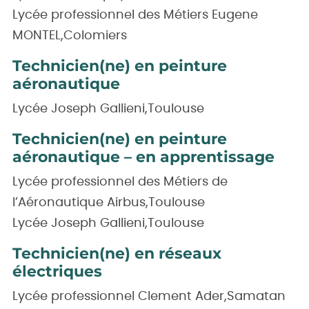
Lycée professionnel des Métiers Eugene
MONTEL,Colomiers
Technicien(ne) en peinture
aéronautique
Lycée Joseph Gallieni,Toulouse
Technicien(ne) en peinture
aéronautique – en apprentissage
Lycée professionnel des Métiers de
l’Aéronautique Airbus,Toulouse
Lycée Joseph Gallieni,Toulouse
Technicien(ne) en réseaux
électriques
Lycée professionnel Clement Ader,Samatan