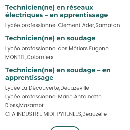
Technicien(ne) en réseaux
électriques – en apprentissage
Lycée professionnel Clement Ader,Samatan
Technicien(ne) en soudage
Lycée professionnel des Métiers Eugene
MONTEL,Colomiers
Technicien(ne) en soudage – en
apprentissage
Lycée La Découverte,Decazeville
Lycée professionnel Marie Antoinette
Riess,Mazamet
CFA INDUSTRIE MIDI-PYRENEES,Beauzelle