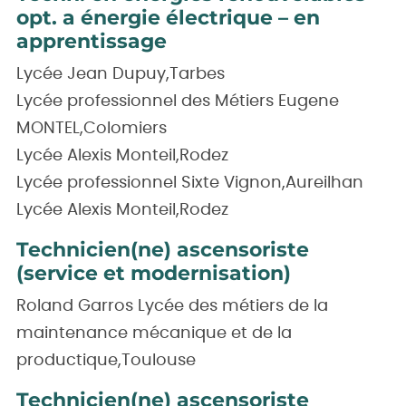
opt. a énergie électrique – en
apprentissage
Lycée Jean Dupuy,Tarbes
Lycée professionnel des Métiers Eugene
MONTEL,Colomiers
Lycée Alexis Monteil,Rodez
Lycée professionnel Sixte Vignon,Aureilhan
Lycée Alexis Monteil,Rodez
Technicien(ne) ascensoriste
(service et modernisation)
Roland Garros Lycée des métiers de la
maintenance mécanique et de la
productique,Toulouse
Technicien(ne) ascensoriste