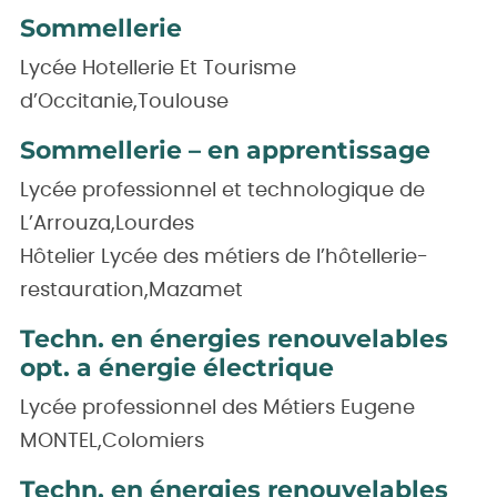
Sommellerie
Lycée Hotellerie Et Tourisme
d’Occitanie,Toulouse
Sommellerie – en apprentissage
Lycée professionnel et technologique de
L’Arrouza,Lourdes
Hôtelier Lycée des métiers de l’hôtellerie-
restauration,Mazamet
Techn. en énergies renouvelables
opt. a énergie électrique
Lycée professionnel des Métiers Eugene
MONTEL,Colomiers
Techn. en énergies renouvelables