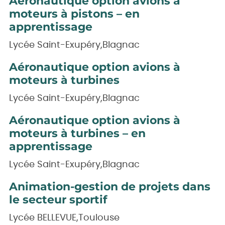
Aéronautique option avions à
moteurs à pistons – en
apprentissage
Lycée Saint-Exupéry,Blagnac
Aéronautique option avions à
moteurs à turbines
Lycée Saint-Exupéry,Blagnac
Aéronautique option avions à
moteurs à turbines – en
apprentissage
Lycée Saint-Exupéry,Blagnac
Animation-gestion de projets dans
le secteur sportif
Lycée BELLEVUE,Toulouse