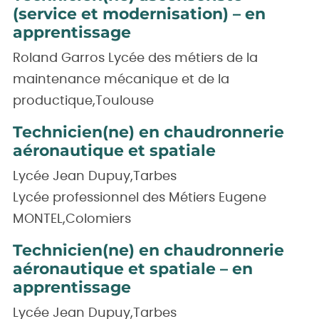
(service et modernisation) – en
apprentissage
Roland Garros Lycée des métiers de la
maintenance mécanique et de la
productique,Toulouse
Technicien(ne) en chaudronnerie
aéronautique et spatiale
Lycée Jean Dupuy,Tarbes
Lycée professionnel des Métiers Eugene
MONTEL,Colomiers
Technicien(ne) en chaudronnerie
aéronautique et spatiale – en
apprentissage
Lycée Jean Dupuy,Tarbes