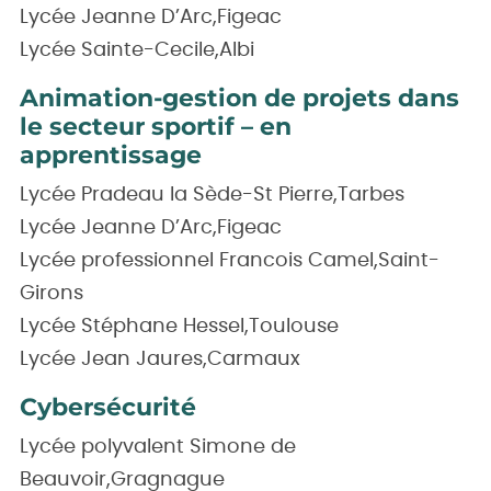
Lycée Jeanne D’Arc,Figeac
Lycée Sainte-Cecile,Albi
Animation-gestion de projets dans
le secteur sportif – en
apprentissage
Lycée Pradeau la Sède-St Pierre,Tarbes
Lycée Jeanne D’Arc,Figeac
Lycée professionnel Francois Camel,Saint-
Girons
Lycée Stéphane Hessel,Toulouse
Lycée Jean Jaures,Carmaux
Cybersécurité
Lycée polyvalent Simone de
Beauvoir,Gragnague