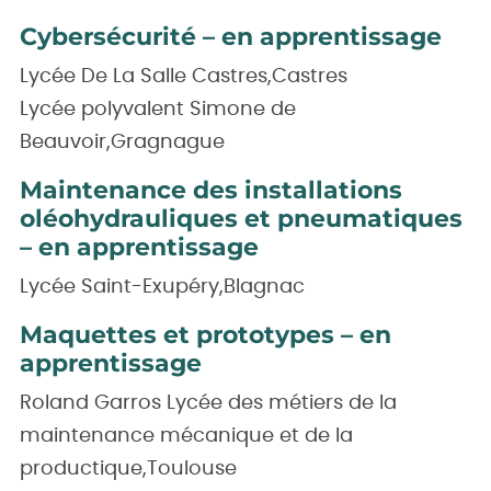
Cybersécurité – en apprentissage
Lycée De La Salle Castres,Castres
Lycée polyvalent Simone de
Beauvoir,Gragnague
Maintenance des installations
oléohydrauliques et pneumatiques
– en apprentissage
Lycée Saint-Exupéry,Blagnac
Maquettes et prototypes – en
apprentissage
Roland Garros Lycée des métiers de la
maintenance mécanique et de la
productique,Toulouse