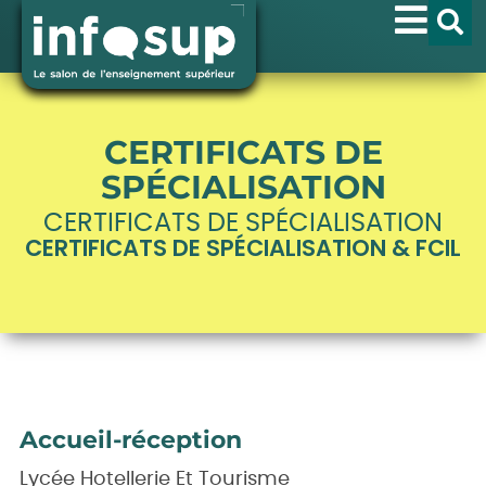
CERTIFICATS DE
SPÉCIALISATION
CERTIFICATS DE SPÉCIALISATION
CERTIFICATS DE SPÉCIALISATION & FCIL
Accueil-réception
Lycée Hotellerie Et Tourisme