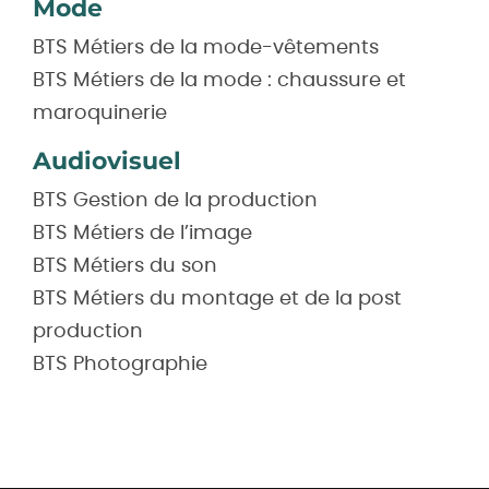
Mode
BTS Métiers de la mode-vêtements
BTS Métiers de la mode : chaussure et
maroquinerie
Audiovisuel
BTS Gestion de la production
BTS Métiers de l’image
BTS Métiers du son
BTS Métiers du montage et de la post
production
BTS Photographie