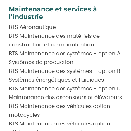
Maintenance et services à
l’industrie
BTS Aéronautique
BTS Maintenance des matériels de
construction et de manutention
BTS Maintenance des systèmes – option A
Systèmes de production
BTS Maintenance des systèmes – option B
Systèmes énergétiques et fluidiques
BTS Maintenance des systèmes – option D
Maintenance des ascenseurs et élévateurs
BTS Maintenance des véhicules option
motocycles
BTS Maintenance des véhicules option