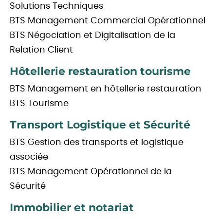
Solutions Techniques
BTS Management Commercial Opérationnel
BTS Négociation et Digitalisation de la
Relation Client
Hôtellerie restauration tourisme
BTS Management en hôtellerie restauration
BTS Tourisme
Transport Logistique et Sécurité
BTS Gestion des transports et logistique
associée
BTS Management Opérationnel de la
Sécurité
Immobilier et notariat