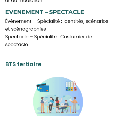
et de médiation
EVENEMENT – SPECTACLE
Événement – Spécialité : Identités, scénarios
et scénographies
Spectacle – Spécialité : Costumier de
spectacle
BTS tertiaire