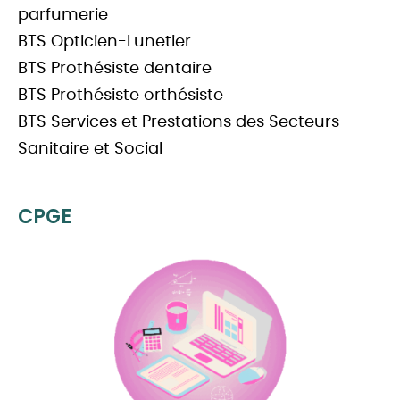
parfumerie
BTS Opticien-Lunetier
BTS Prothésiste dentaire
BTS Prothésiste orthésiste
BTS Services et Prestations des Secteurs
Sanitaire et Social
CPGE