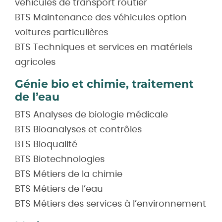
véhicules de transport routier
BTS Maintenance des véhicules option
voitures particulières
BTS Techniques et services en matériels
agricoles
Génie bio et chimie, traitement
de l’eau
BTS Analyses de biologie médicale
BTS Bioanalyses et contrôles
BTS Bioqualité
BTS Biotechnologies
BTS Métiers de la chimie
BTS Métiers de l’eau
BTS Métiers des services à l’environnement