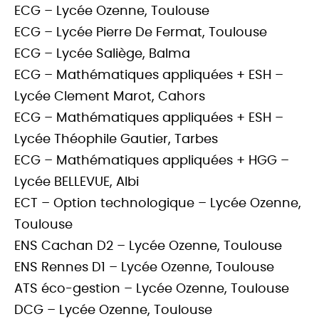
ECG – Lycée Ozenne, Toulouse
ECG – Lycée Pierre De Fermat, Toulouse
ECG – Lycée Saliège, Balma
ECG – Mathématiques appliquées + ESH –
Lycée Clement Marot, Cahors
ECG – Mathématiques appliquées + ESH –
Lycée Théophile Gautier, Tarbes
ECG – Mathématiques appliquées + HGG –
Lycée BELLEVUE, Albi
ECT – Option technologique – Lycée Ozenne,
Toulouse
ENS Cachan D2 – Lycée Ozenne, Toulouse
ENS Rennes D1 – Lycée Ozenne, Toulouse
ATS éco-gestion – Lycée Ozenne, Toulouse
DCG – Lycée Ozenne, Toulouse