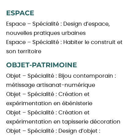
ESPACE
Espace – Spécialité : Design d’espace,
nouvelles pratiques urbaines
Espace – Spécialité : Habiter le construit et
son territoire
OBJET-PATRIMOINE
Objet – Spécialité : Bijou contemporain :
métissage artisanat-numérique
Objet – Spécialité : Création et
expérimentation en ébénisterie
Objet – Spécialité : Création et
expérimentation en tapisserie décoration
Objet – Spécialité : Design d’objet :