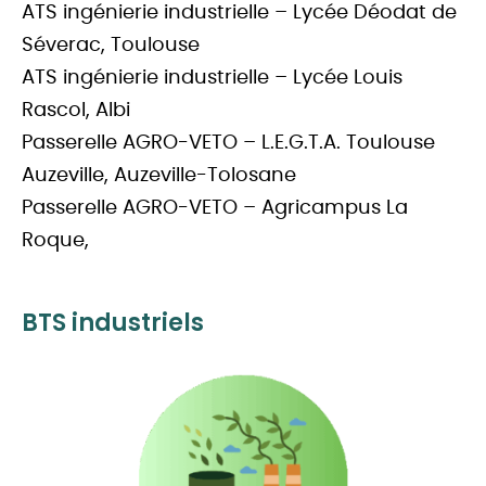
ATS ingénierie industrielle – Lycée Déodat de
Séverac, Toulouse
ATS ingénierie industrielle – Lycée Louis
Rascol, Albi
Passerelle AGRO-VETO – L.E.G.T.A. Toulouse
Auzeville, Auzeville-Tolosane
Passerelle AGRO-VETO – Agricampus La
Roque,
BTS industriels