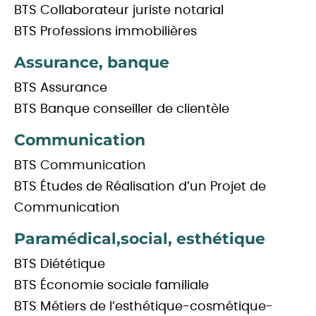
BTS Collaborateur juriste notarial
BTS Professions immobilières
Assurance, banque
BTS Assurance
BTS Banque conseiller de clientèle
Communication
BTS Communication
BTS Études de Réalisation d’un Projet de
Communication
Paramédical,social, esthétique
BTS Diététique
BTS Économie sociale familiale
BTS Métiers de l’esthétique-cosmétique-