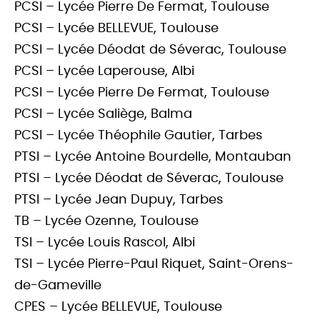
PCSI – Lycée Pierre De Fermat, Toulouse
PCSI – Lycée BELLEVUE, Toulouse
PCSI – Lycée Déodat de Séverac, Toulouse
PCSI – Lycée Laperouse, Albi
PCSI – Lycée Pierre De Fermat, Toulouse
PCSI – Lycée Saliège, Balma
PCSI – Lycée Théophile Gautier, Tarbes
PTSI – Lycée Antoine Bourdelle, Montauban
PTSI – Lycée Déodat de Séverac, Toulouse
PTSI – Lycée Jean Dupuy, Tarbes
TB – Lycée Ozenne, Toulouse
TSI – Lycée Louis Rascol, Albi
TSI – Lycée Pierre-Paul Riquet, Saint-Orens-
de-Gameville
CPES – Lycée BELLEVUE, Toulouse