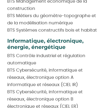
BTS Management économique de la
construction
BTS Métiers du géomètre-topographe et
de la modélisation numérique
BTS Systèmes constructifs bois et habitat
Informatique, électronique,
énergie, énergétique
BTS Contrôle industriel et régulation
automatique
BTS Cybersécurité, informatique et
réseaux, électronique option A
informatique et réseaux (CIEL IR)
BTS Cybersécurité, informatique et
réseaux, électronique option B
électronique et réseaux (CIEL ER)