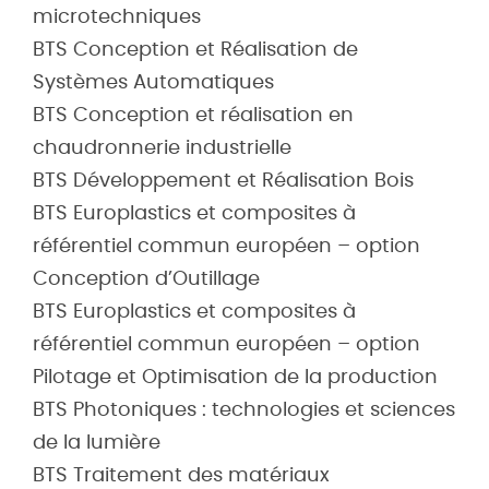
microtechniques
BTS Conception et Réalisation de
Systèmes Automatiques
BTS Conception et réalisation en
chaudronnerie industrielle
BTS Développement et Réalisation Bois
BTS Europlastics et composites à
référentiel commun européen – option
Conception d’Outillage
BTS Europlastics et composites à
référentiel commun européen – option
Pilotage et Optimisation de la production
BTS Photoniques : technologies et sciences
de la lumière
BTS Traitement des matériaux