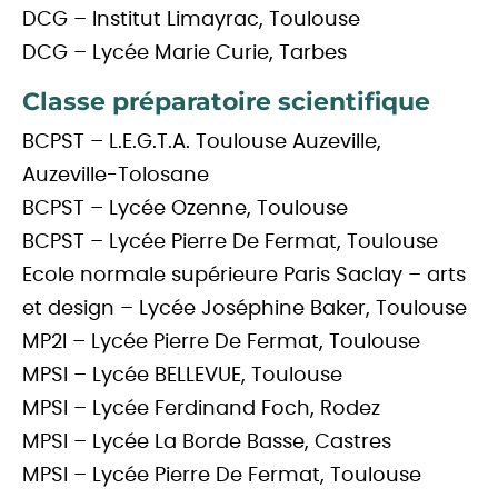
DCG – Institut Limayrac, Toulouse
DCG – Lycée Marie Curie, Tarbes
Classe préparatoire scientifique
BCPST – L.E.G.T.A. Toulouse Auzeville,
Auzeville-Tolosane
BCPST – Lycée Ozenne, Toulouse
BCPST – Lycée Pierre De Fermat, Toulouse
Ecole normale supérieure Paris Saclay – arts
et design – Lycée Joséphine Baker, Toulouse
MP2I – Lycée Pierre De Fermat, Toulouse
MPSI – Lycée BELLEVUE, Toulouse
MPSI – Lycée Ferdinand Foch, Rodez
MPSI – Lycée La Borde Basse, Castres
MPSI – Lycée Pierre De Fermat, Toulouse