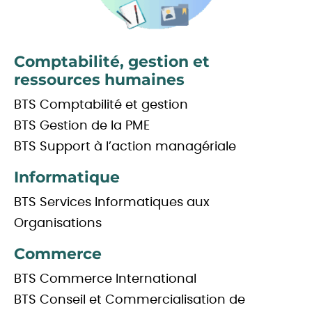
Comptabilité, gestion et
ressources humaines
BTS Comptabilité et gestion
BTS Gestion de la PME
BTS Support à l’action managériale
Informatique
BTS Services Informatiques aux
Organisations
Commerce
BTS Commerce International
BTS Conseil et Commercialisation de