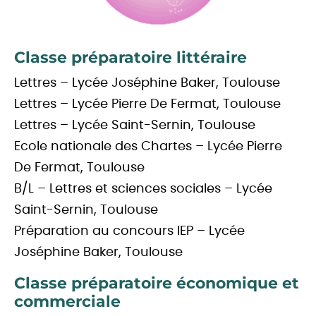
Classe préparatoire littéraire
Lettres – Lycée Joséphine Baker, Toulouse
Lettres – Lycée Pierre De Fermat, Toulouse
Lettres – Lycée Saint-Sernin, Toulouse
Ecole nationale des Chartes – Lycée Pierre
De Fermat, Toulouse
B/L – Lettres et sciences sociales – Lycée
Saint-Sernin, Toulouse
Préparation au concours IEP – Lycée
Joséphine Baker, Toulouse
Classe préparatoire économique et
commerciale