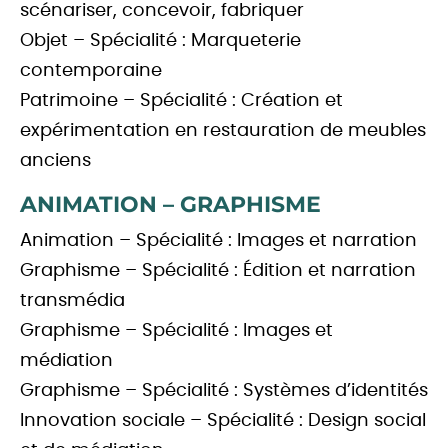
scénariser, concevoir, fabriquer
Objet – Spécialité : Marqueterie
contemporaine
Patrimoine – Spécialité : Création et
expérimentation en restauration de meubles
anciens
ANIMATION – GRAPHISME
Animation – Spécialité : Images et narration
Graphisme – Spécialité : Édition et narration
transmédia
Graphisme – Spécialité : Images et
médiation
Graphisme – Spécialité : Systèmes d’identités
Innovation sociale – Spécialité : Design social