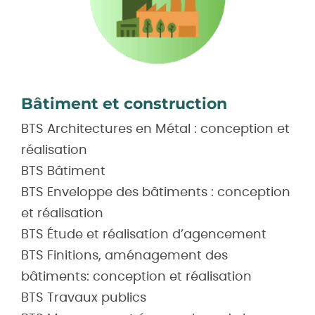
Bâtiment et construction
BTS Architectures en Métal : conception et
réalisation
BTS Bâtiment
BTS Enveloppe des bâtiments : conception
et réalisation
BTS Étude et réalisation d’agencement
BTS Finitions, aménagement des
bâtiments: conception et réalisation
BTS Travaux publics