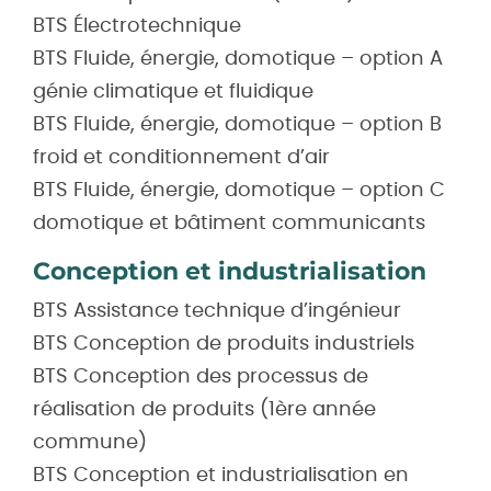
BTS Électrotechnique
BTS Fluide, énergie, domotique – option A
génie climatique et fluidique
BTS Fluide, énergie, domotique – option B
froid et conditionnement d’air
BTS Fluide, énergie, domotique – option C
domotique et bâtiment communicants
Conception et industrialisation
BTS Assistance technique d’ingénieur
BTS Conception de produits industriels
BTS Conception des processus de
réalisation de produits (1ère année
commune)
BTS Conception et industrialisation en